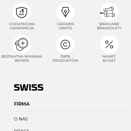
DODATKOWA
GRAWER
SKRACANIE
GWARANCJA
GRATIS
BRANSOLETY
BEZPŁATNA WYMIANA
13678
NAWET
BATERII
PRODUKTÓW
60 RAT
FIRMA
O NAS