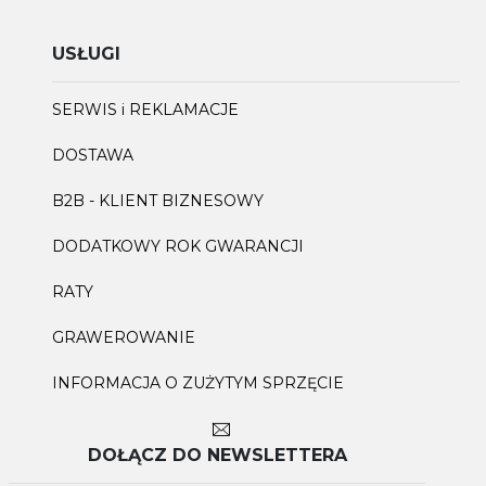
USŁUGI
SERWIS i REKLAMACJE
DOSTAWA
B2B - KLIENT BIZNESOWY
DODATKOWY ROK GWARANCJI
RATY
GRAWEROWANIE
INFORMACJA O ZUŻYTYM SPRZĘCIE
DOŁĄCZ DO NEWSLETTERA