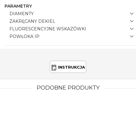
PARAMETRY
DIAMENTY
ZAKRĘCANY DEKIEL
FLUORESCENCYJNE WSKAZÓWKI
POWŁOKA IP
INSTRUKCJA
PODOBNE PRODUKTY