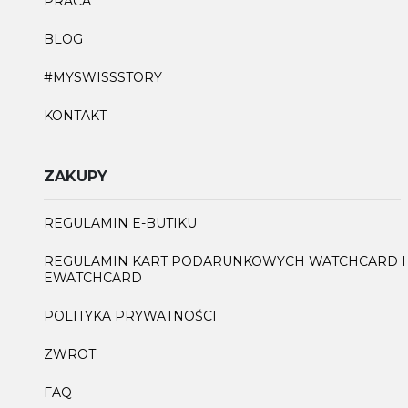
PRACA
BLOG
#MYSWISSSTORY
KONTAKT
ZAKUPY
REGULAMIN E-BUTIKU
REGULAMIN KART PODARUNKOWYCH WATCHCARD I
EWATCHCARD
POLITYKA PRYWATNOŚCI
ZWROT
FAQ