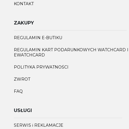
KONTAKT
ZAKUPY
REGULAMIN E-BUTIKU
REGULAMIN KART PODARUNKOWYCH WATCHCARD I
EWATCHCARD
POLITYKA PRYWATNOŚCI
ZWROT
FAQ
USŁUGI
SERWIS i REKLAMACJE