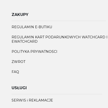
ZAKUPY
REGULAMIN E-BUTIKU
REGULAMIN KART PODARUNKOWYCH WATCHCARD I
EWATCHCARD
POLITYKA PRYWATNOŚCI
ZWROT
FAQ
USŁUGI
SERWIS i REKLAMACJE