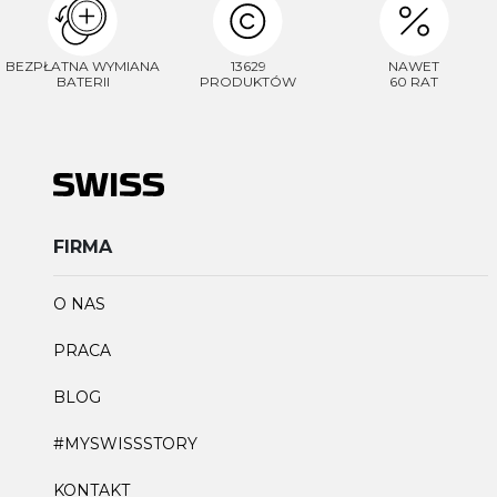
BEZPŁATNA WYMIANA
13629
NAWET
BATERII
PRODUKTÓW
60 RAT
FIRMA
O NAS
PRACA
BLOG
#MYSWISSSTORY
KONTAKT