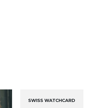
SWISS WATCHCARD