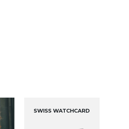
SWISS WATCHCARD