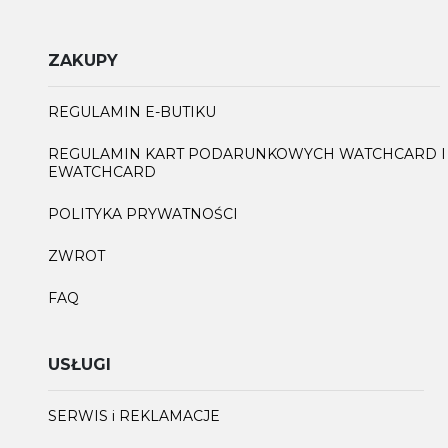
ZAKUPY
REGULAMIN E-BUTIKU
REGULAMIN KART PODARUNKOWYCH WATCHCARD I
EWATCHCARD
POLITYKA PRYWATNOŚCI
ZWROT
FAQ
USŁUGI
SERWIS i REKLAMACJE