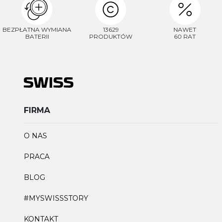
BEZPŁATNA WYMIANA
13629
NAWET
BATERII
PRODUKTÓW
60 RAT
FIRMA
O NAS
PRACA
BLOG
#MYSWISSSTORY
KONTAKT