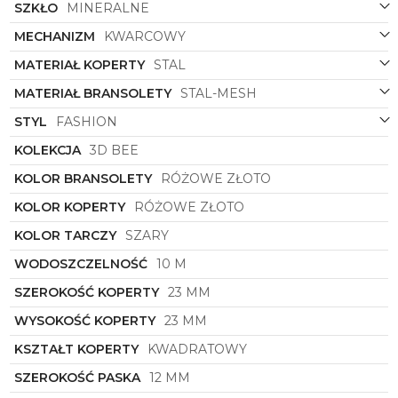
SZKŁO
MINERALNE
MECHANIZM
KWARCOWY
MATERIAŁ KOPERTY
STAL
MATERIAŁ BRANSOLETY
STAL-MESH
STYL
FASHION
KOLEKCJA
3D BEE
KOLOR BRANSOLETY
RÓŻOWE ZŁOTO
KOLOR KOPERTY
RÓŻOWE ZŁOTO
KOLOR TARCZY
SZARY
WODOSZCZELNOŚĆ
10 M
SZEROKOŚĆ KOPERTY
23 MM
WYSOKOŚĆ KOPERTY
23 MM
KSZTAŁT KOPERTY
KWADRATOWY
SZEROKOŚĆ PASKA
12 MM