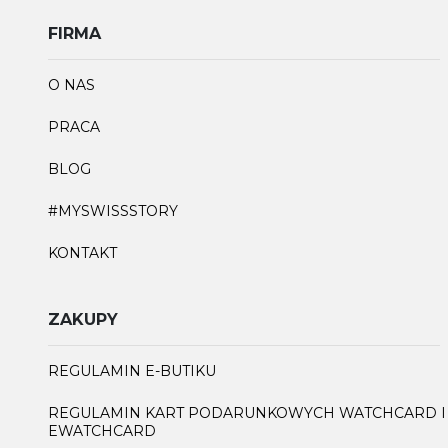
FIRMA
O NAS
PRACA
BLOG
#MYSWISSSTORY
KONTAKT
ZAKUPY
REGULAMIN E-BUTIKU
REGULAMIN KART PODARUNKOWYCH WATCHCARD I
EWATCHCARD