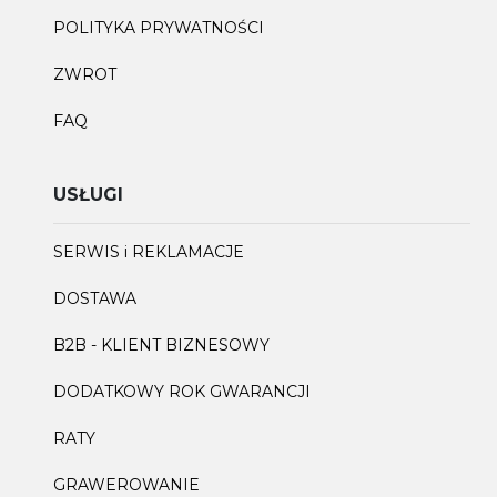
POLITYKA PRYWATNOŚCI
ZWROT
FAQ
USŁUGI
SERWIS i REKLAMACJE
DOSTAWA
B2B - KLIENT BIZNESOWY
DODATKOWY ROK GWARANCJI
RATY
GRAWEROWANIE