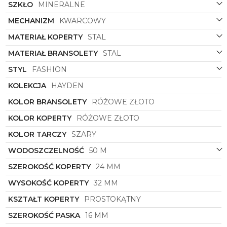
SZKŁO
MINERALNE
MECHANIZM
KWARCOWY
MATERIAŁ KOPERTY
STAL
MATERIAŁ BRANSOLETY
STAL
STYL
FASHION
KOLEKCJA
HAYDEN
KOLOR BRANSOLETY
RÓŻOWE ZŁOTO
KOLOR KOPERTY
RÓŻOWE ZŁOTO
KOLOR TARCZY
SZARY
WODOSZCZELNOŚĆ
50 M
SZEROKOŚĆ KOPERTY
24 MM
WYSOKOŚĆ KOPERTY
32 MM
KSZTAŁT KOPERTY
PROSTOKĄTNY
SZEROKOŚĆ PASKA
16 MM