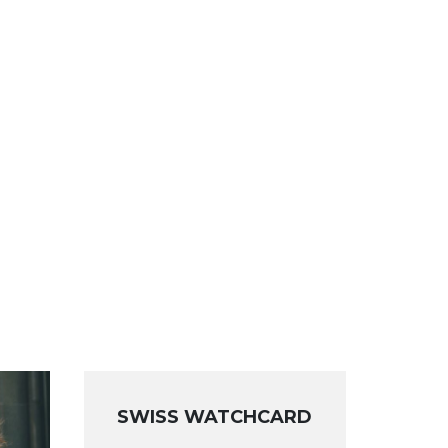
SWISS WATCHCARD