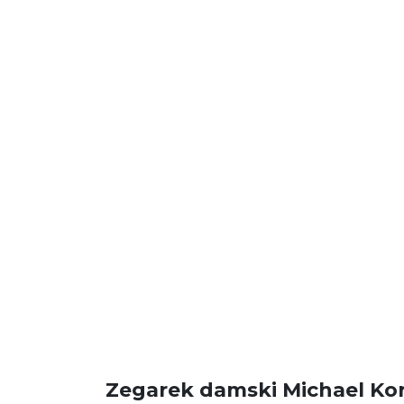
Zegarek damski Michael Ko