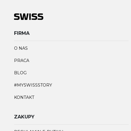
FIRMA
O NAS
PRACA
BLOG
#MYSWISSSTORY
KONTAKT
ZAKUPY