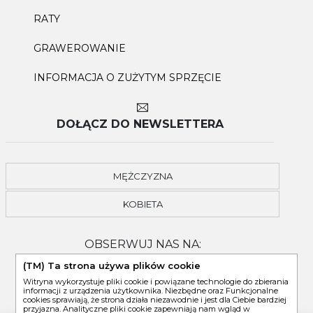
RATY
GRAWEROWANIE
INFORMACJA O ZUŻYTYM SPRZĘCIE
DOŁĄCZ DO NEWSLETTERA
MĘŻCZYZNA
KOBIETA
OBSERWUJ NAS NA:
(TM) Ta strona używa plików cookie
Witryna wykorzystuje pliki cookie i powiązane technologie do zbierania
informacji z urządzenia użytkownika. Niezbędne oraz Funkcjonalne
cookies sprawiają, że strona działa niezawodnie i jest dla Ciebie bardziej
przyjazna. Analityczne pliki cookie zapewniają nam wgląd w