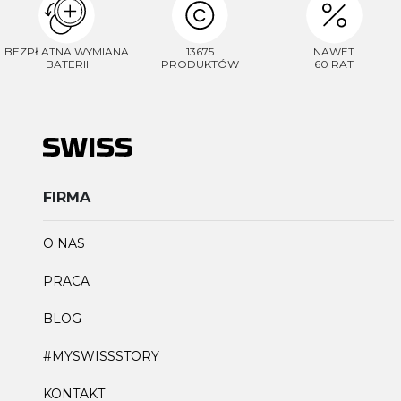
BEZPŁATNA WYMIANA
13675
NAWET
BATERII
PRODUKTÓW
60 RAT
FIRMA
O NAS
PRACA
BLOG
#MYSWISSSTORY
KONTAKT