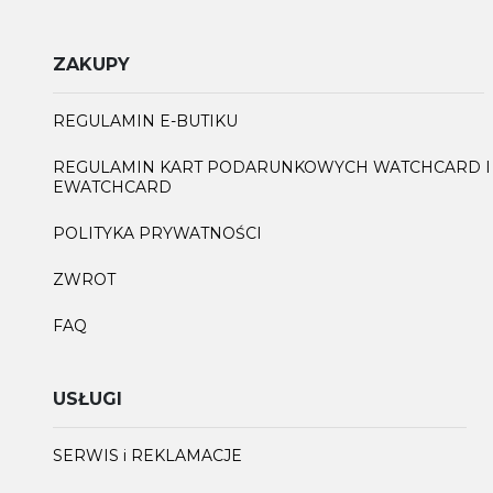
ZAKUPY
REGULAMIN E-BUTIKU
REGULAMIN KART PODARUNKOWYCH WATCHCARD I
EWATCHCARD
POLITYKA PRYWATNOŚCI
ZWROT
FAQ
USŁUGI
SERWIS i REKLAMACJE