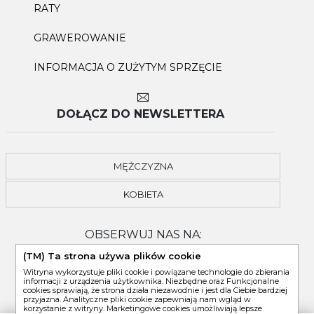
RATY
GRAWEROWANIE
INFORMACJA O ZUŻYTYM SPRZĘCIE
DOŁĄCZ DO NEWSLETTERA
MĘŻCZYZNA
KOBIETA
OBSERWUJ NAS NA:
(TM) Ta strona używa plików cookie
Witryna wykorzystuje pliki cookie i powiązane technologie do zbierania
informacji z urządzenia użytkownika. Niezbędne oraz Funkcjonalne
cookies sprawiają, że strona działa niezawodnie i jest dla Ciebie bardziej
przyjazna. Analityczne pliki cookie zapewniają nam wgląd w
korzystanie z witryny. Marketingowe cookies umożliwiają lepsze