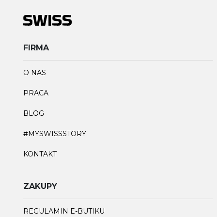
FIRMA
O NAS
PRACA
BLOG
#MYSWISSSTORY
KONTAKT
ZAKUPY
REGULAMIN E-BUTIKU