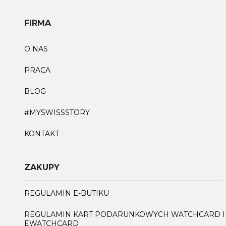
FIRMA
O NAS
PRACA
BLOG
#MYSWISSSTORY
KONTAKT
ZAKUPY
REGULAMIN E-BUTIKU
REGULAMIN KART PODARUNKOWYCH WATCHCARD I
EWATCHCARD