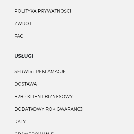
POLITYKA PRYWATNOŚCI
ZWROT
FAQ
USŁUGI
SERWIS i REKLAMACJE
DOSTAWA
B2B - KLIENT BIZNESOWY
DODATKOWY ROK GWARANCJI
RATY