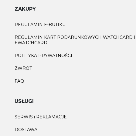
ZAKUPY
REGULAMIN E-BUTIKU
REGULAMIN KART PODARUNKOWYCH WATCHCARD I
EWATCHCARD
POLITYKA PRYWATNOŚCI
ZWROT
FAQ
USŁUGI
SERWIS i REKLAMACJE
DOSTAWA