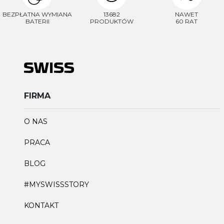
BEZPŁATNA WYMIANA
13682
NAWET
BATERII
PRODUKTÓW
60 RAT
FIRMA
O NAS
PRACA
BLOG
#MYSWISSSTORY
KONTAKT