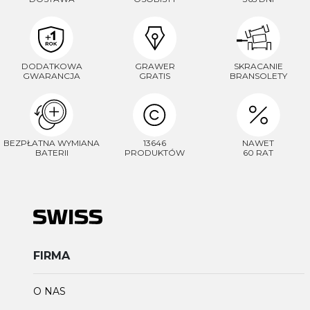
DODATKOWA
GRAWER
SKRACANIE
GWARANCJA
GRATIS
BRANSOLETY
BEZPŁATNA WYMIANA
13646
NAWET
BATERII
PRODUKTÓW
60 RAT
FIRMA
O NAS