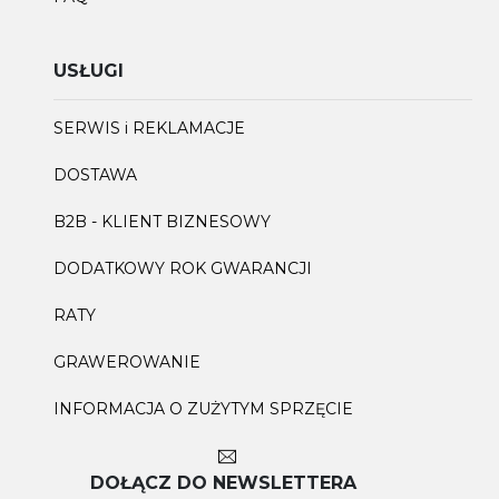
USŁUGI
SERWIS i REKLAMACJE
DOSTAWA
B2B - KLIENT BIZNESOWY
DODATKOWY ROK GWARANCJI
RATY
GRAWEROWANIE
INFORMACJA O ZUŻYTYM SPRZĘCIE
DOŁĄCZ DO NEWSLETTERA