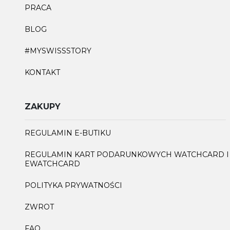
PRACA
BLOG
#MYSWISSSTORY
KONTAKT
ZAKUPY
REGULAMIN E-BUTIKU
REGULAMIN KART PODARUNKOWYCH WATCHCARD I
EWATCHCARD
POLITYKA PRYWATNOŚCI
ZWROT
FAQ