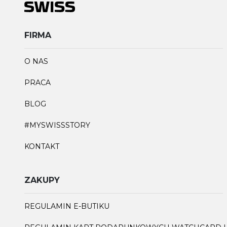
FIRMA
O NAS
PRACA
BLOG
#MYSWISSSTORY
KONTAKT
ZAKUPY
REGULAMIN E-BUTIKU