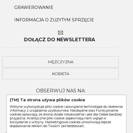
GRAWEROWANIE
INFORMACJA O ZUŻYTYM SPRZĘCIE
DOŁĄCZ DO NEWSLETTERA
MĘŻCZYZNA
KOBIETA
OBSERWUJ NAS NA:
(TM) Ta strona używa plików cookie
Witryna wykorzystuje pliki cookie i powiązane technologie do zbierania
informacji z urządzenia użytkownika. Niezbędne oraz Funkcjonalne
cookies sprawiają, że strona działa niezawodnie i jest dla Ciebie bardziej
przyjazna. Analityczne pliki cookie zapewniają nam wgląd w
korzystanie z witryny. Marketingowe cookies umożliwiają lepsze
dopasowanie reklam do Twoich zainteresowań.