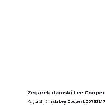
Zegarek damski Lee Cooper
Zegarek Damski
Lee Cooper
LC07821.1