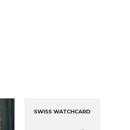
SWISS WATCHCARD