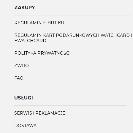
ZAKUPY
REGULAMIN E-BUTIKU
REGULAMIN KART PODARUNKOWYCH WATCHCARD I
EWATCHCARD
POLITYKA PRYWATNOŚCI
ZWROT
FAQ
USŁUGI
SERWIS i REKLAMACJE
DOSTAWA