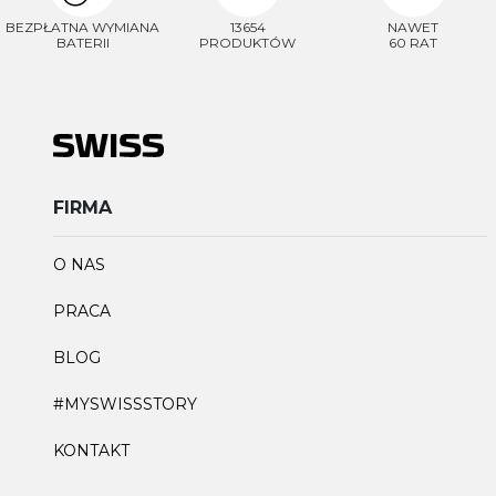
BEZPŁATNA WYMIANA
13654
NAWET
BATERII
PRODUKTÓW
60 RAT
FIRMA
O NAS
PRACA
BLOG
#MYSWISSSTORY
KONTAKT