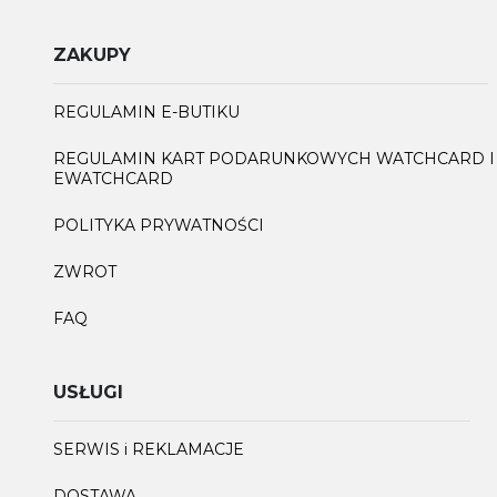
ZAKUPY
REGULAMIN E-BUTIKU
REGULAMIN KART PODARUNKOWYCH WATCHCARD I
EWATCHCARD
POLITYKA PRYWATNOŚCI
ZWROT
FAQ
USŁUGI
SERWIS i REKLAMACJE
DOSTAWA