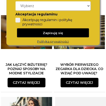
Akceptacja regulaminu
Akcetpuję regulamin i politykę
prywatności
Zapisuję się
Polityka prywatności
JAK ŁĄCZYĆ BIŻUTERIĘ?
WYBÓR PIERWSZEGO
POZNAJ SPOSOBY NA
ZEGARKA DLA DZIECKA. CO
MODNE STYLIZACJE
WZIĄĆ POD UWAGĘ?
CZYTAJ WIĘCEJ
CZYTAJ WIĘCEJ