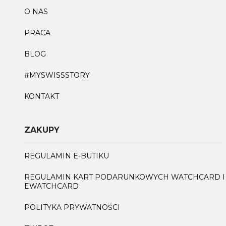
O NAS
PRACA
BLOG
#MYSWISSSTORY
KONTAKT
ZAKUPY
REGULAMIN E-BUTIKU
REGULAMIN KART PODARUNKOWYCH WATCHCARD I
EWATCHCARD
POLITYKA PRYWATNOŚCI