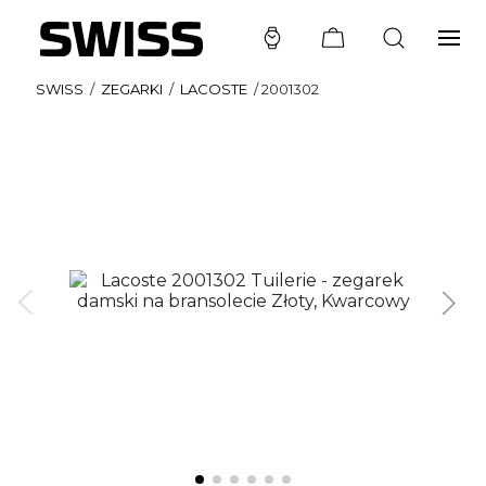
SWISS
/
ZEGARKI
/
LACOSTE
/
2001302