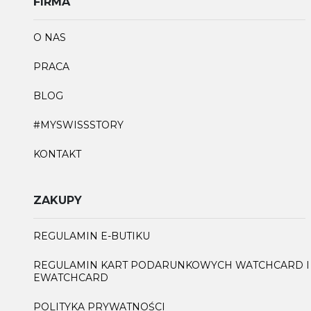
FIRMA
O NAS
PRACA
BLOG
#MYSWISSSTORY
KONTAKT
ZAKUPY
REGULAMIN E-BUTIKU
REGULAMIN KART PODARUNKOWYCH WATCHCARD I
EWATCHCARD
POLITYKA PRYWATNOŚCI