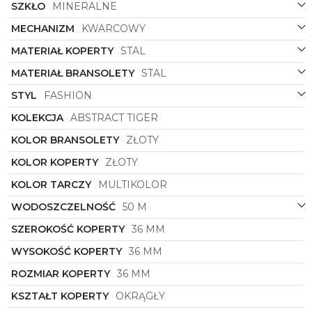
SZKŁO
MINERALNE
MECHANIZM
KWARCOWY
MATERIAŁ KOPERTY
STAL
MATERIAŁ BRANSOLETY
STAL
STYL
FASHION
KOLEKCJA
ABSTRACT TIGER
KOLOR BRANSOLETY
ZŁOTY
KOLOR KOPERTY
ZŁOTY
KOLOR TARCZY
MULTIKOLOR
WODOSZCZELNOŚĆ
50 M
SZEROKOŚĆ KOPERTY
36 MM
WYSOKOŚĆ KOPERTY
36 MM
ROZMIAR KOPERTY
36 MM
KSZTAŁT KOPERTY
OKRĄGŁY