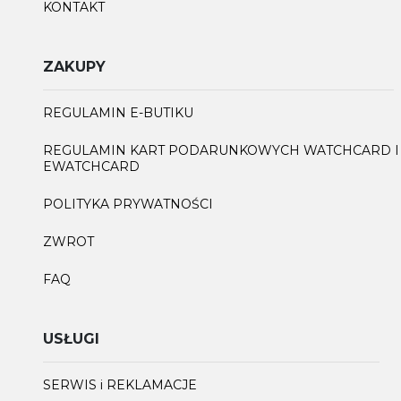
KONTAKT
ZAKUPY
REGULAMIN E-BUTIKU
REGULAMIN KART PODARUNKOWYCH WATCHCARD I
EWATCHCARD
POLITYKA PRYWATNOŚCI
ZWROT
FAQ
USŁUGI
SERWIS i REKLAMACJE