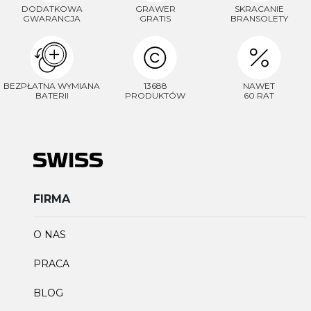
DODATKOWA
GRAWER
SKRACANIE
GWARANCJA
GRATIS
BRANSOLETY
BEZPŁATNA WYMIANA
13688
NAWET
BATERII
PRODUKTÓW
60 RAT
FIRMA
O NAS
PRACA
BLOG