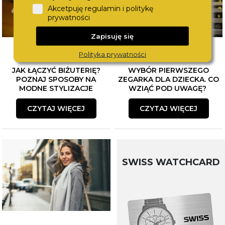
Akcetpuję regulamin i politykę
prywatności
Zapisuję się
Polityka prywatności
JAK ŁĄCZYĆ BIŻUTERIĘ?
WYBÓR PIERWSZEGO
POZNAJ SPOSOBY NA
ZEGARKA DLA DZIECKA. CO
MODNE STYLIZACJE
WZIĄĆ POD UWAGĘ?
CZYTAJ WIĘCEJ
CZYTAJ WIĘCEJ
SWISS WATCHCARD