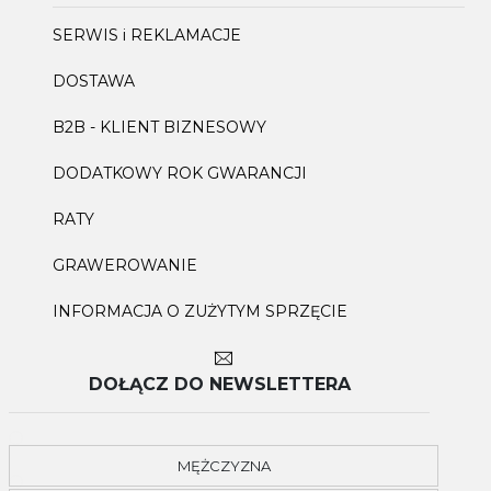
SERWIS i REKLAMACJE
DOSTAWA
B2B - KLIENT BIZNESOWY
DODATKOWY ROK GWARANCJI
RATY
GRAWEROWANIE
INFORMACJA O ZUŻYTYM SPRZĘCIE
DOŁĄCZ DO NEWSLETTERA
MĘŻCZYZNA