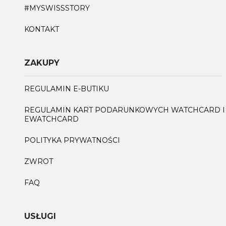
#MYSWISSSTORY
KONTAKT
ZAKUPY
REGULAMIN E-BUTIKU
REGULAMIN KART PODARUNKOWYCH WATCHCARD I
EWATCHCARD
POLITYKA PRYWATNOŚCI
ZWROT
FAQ
USŁUGI