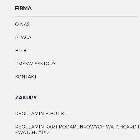
FIRMA
O NAS
PRACA
BLOG
#MYSWISSSTORY
KONTAKT
ZAKUPY
REGULAMIN E-BUTIKU
REGULAMIN KART PODARUNKOWYCH WATCHCARD I
EWATCHCARD