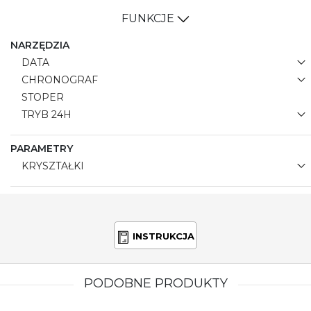
FUNKCJE
NARZĘDZIA
DATA
CHRONOGRAF
STOPER
TRYB 24H
PARAMETRY
KRYSZTAŁKI
INSTRUKCJA
PODOBNE PRODUKTY