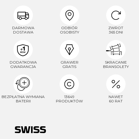
DARMOWA
ODBIÓR
ZWROT
DOSTAWA
OSOBISTY
365 DNI
DODATKOWA
GRAWER
SKRACANIE
GWARANCJA
GRATIS
BRANSOLETY
BEZPŁATNA WYMIANA
13649
NAWET
BATERII
PRODUKTÓW
60 RAT