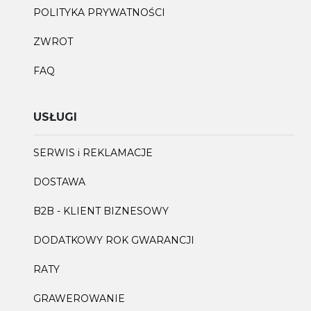
POLITYKA PRYWATNOŚCI
ZWROT
FAQ
USŁUGI
SERWIS i REKLAMACJE
DOSTAWA
B2B - KLIENT BIZNESOWY
DODATKOWY ROK GWARANCJI
RATY
GRAWEROWANIE