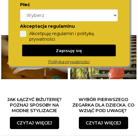
Płeć
Akceptacja regulaminu
Akcetpuję regulamin i politykę
prywatności
Zapisuję się
Polityka prywatności
JAK ŁĄCZYĆ BIŻUTERIĘ?
WYBÓR PIERWSZEGO
POZNAJ SPOSOBY NA
ZEGARKA DLA DZIECKA. CO
MODNE STYLIZACJE
WZIĄĆ POD UWAGĘ?
CZYTAJ WIĘCEJ
CZYTAJ WIĘCEJ