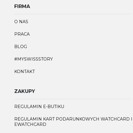
FIRMA
O NAS
PRACA
BLOG
#MYSWISSSTORY
KONTAKT
ZAKUPY
REGULAMIN E-BUTIKU
REGULAMIN KART PODARUNKOWYCH WATCHCARD I
EWATCHCARD