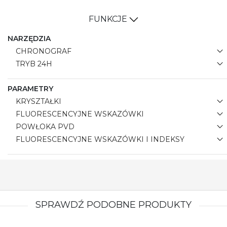
FUNKCJE
NARZĘDZIA
CHRONOGRAF
TRYB 24H
PARAMETRY
KRYSZTAŁKI
FLUORESCENCYJNE WSKAZÓWKI
POWŁOKA PVD
FLUORESCENCYJNE WSKAZÓWKI I INDEKSY
SPRAWDŹ PODOBNE PRODUKTY