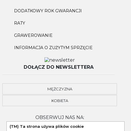
DODATKOWY ROK GWARANCJI
RATY
GRAWEROWANIE
INFORMACJA O ZUŻYTYM SPRZĘCIE
DOŁĄCZ DO NEWSLETTERA
MĘŻCZYZNA
KOBIETA
OBSERWUJ NAS NA:
(TM) Ta strona używa plików cookie