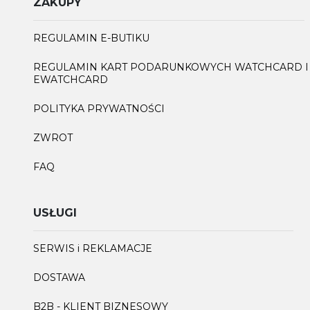
ZAKUPY
REGULAMIN E-BUTIKU
REGULAMIN KART PODARUNKOWYCH WATCHCARD I
EWATCHCARD
POLITYKA PRYWATNOŚCI
ZWROT
FAQ
USŁUGI
SERWIS i REKLAMACJE
DOSTAWA
B2B - KLIENT BIZNESOWY