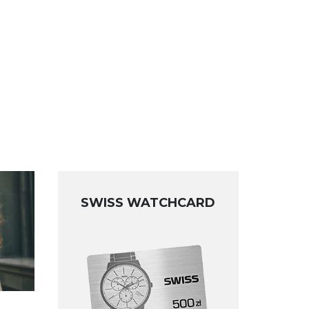
SWISS WATCHCARD