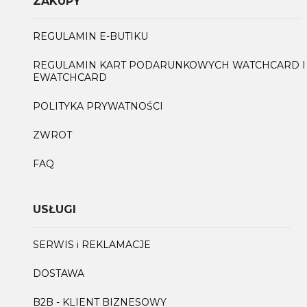
ZAKUPY
REGULAMIN E-BUTIKU
REGULAMIN KART PODARUNKOWYCH WATCHCARD I
EWATCHCARD
POLITYKA PRYWATNOŚCI
ZWROT
FAQ
USŁUGI
SERWIS i REKLAMACJE
DOSTAWA
B2B - KLIENT BIZNESOWY