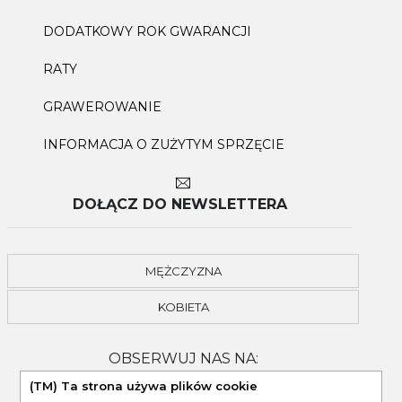
DODATKOWY ROK GWARANCJI
RATY
GRAWEROWANIE
INFORMACJA O ZUŻYTYM SPRZĘCIE
DOŁĄCZ DO NEWSLETTERA
MĘŻCZYZNA
KOBIETA
OBSERWUJ NAS NA:
(TM) Ta strona używa plików cookie