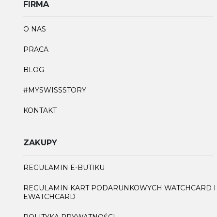
FIRMA
O NAS
PRACA
BLOG
#MYSWISSSTORY
KONTAKT
ZAKUPY
REGULAMIN E-BUTIKU
REGULAMIN KART PODARUNKOWYCH WATCHCARD I
EWATCHCARD