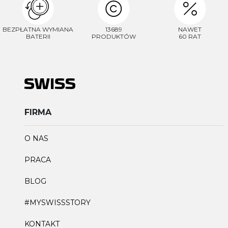
BEZPŁATNA WYMIANA
13689
NAWET
BATERII
PRODUKTÓW
60 RAT
FIRMA
O NAS
PRACA
BLOG
#MYSWISSSTORY
KONTAKT