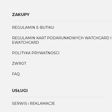
ZAKUPY
REGULAMIN E-BUTIKU
REGULAMIN KART PODARUNKOWYCH WATCHCARD I
EWATCHCARD
POLITYKA PRYWATNOŚCI
ZWROT
FAQ
USŁUGI
SERWIS i REKLAMACJE