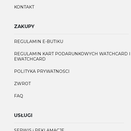
KONTAKT
ZAKUPY
REGULAMIN E-BUTIKU
REGULAMIN KART PODARUNKOWYCH WATCHCARD I
EWATCHCARD
POLITYKA PRYWATNOŚCI
ZWROT
FAQ
USŁUGI
SERWIS i REKLAMACJE