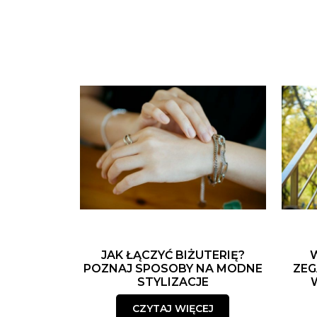
JAK ŁĄCZYĆ BIŻUTERIĘ?
POZNAJ SPOSOBY NA MODNE
ZEG
STYLIZACJE
CZYTAJ WIĘCEJ