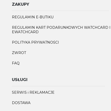
ZAKUPY
REGULAMIN E-BUTIKU
REGULAMIN KART PODARUNKOWYCH WATCHCARD I
EWATCHCARD
POLITYKA PRYWATNOŚCI
ZWROT
FAQ
USŁUGI
SERWIS i REKLAMACJE
DOSTAWA