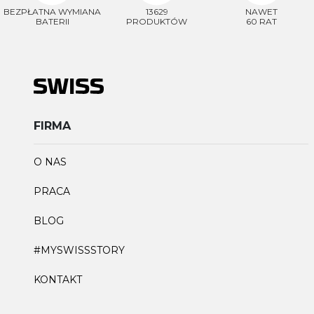
BEZPŁATNA WYMIANA
13629
NAWET
BATERII
PRODUKTÓW
60 RAT
FIRMA
O NAS
PRACA
BLOG
#MYSWISSSTORY
KONTAKT