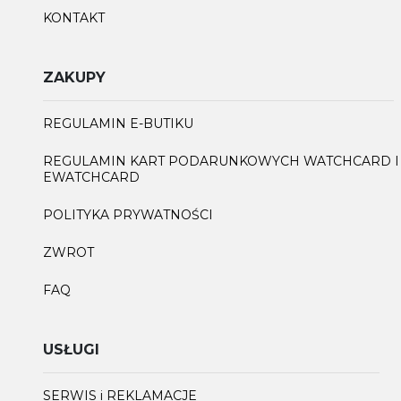
KONTAKT
ZAKUPY
REGULAMIN E-BUTIKU
REGULAMIN KART PODARUNKOWYCH WATCHCARD I
EWATCHCARD
POLITYKA PRYWATNOŚCI
ZWROT
FAQ
USŁUGI
SERWIS i REKLAMACJE