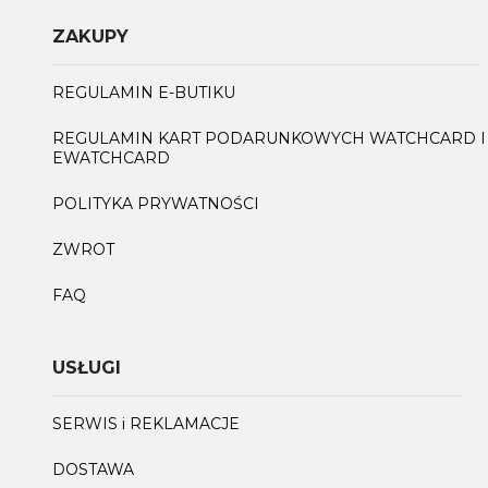
ZAKUPY
REGULAMIN E-BUTIKU
REGULAMIN KART PODARUNKOWYCH WATCHCARD I
EWATCHCARD
POLITYKA PRYWATNOŚCI
ZWROT
FAQ
USŁUGI
SERWIS i REKLAMACJE
DOSTAWA