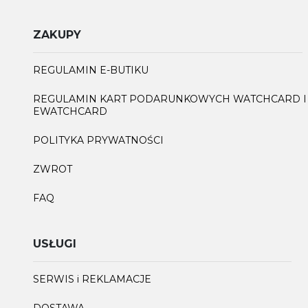
ZAKUPY
REGULAMIN E-BUTIKU
REGULAMIN KART PODARUNKOWYCH WATCHCARD I
EWATCHCARD
POLITYKA PRYWATNOŚCI
ZWROT
FAQ
USŁUGI
SERWIS i REKLAMACJE