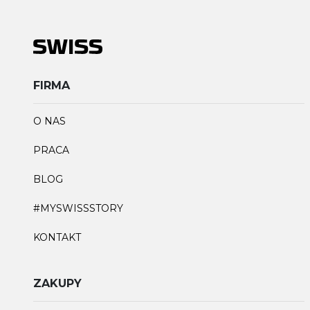
FIRMA
O NAS
PRACA
BLOG
#MYSWISSSTORY
KONTAKT
ZAKUPY