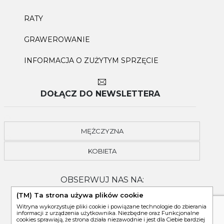
RATY
GRAWEROWANIE
INFORMACJA O ZUŻYTYM SPRZĘCIE
DOŁĄCZ DO NEWSLETTERA
MĘŻCZYZNA
KOBIETA
OBSERWUJ NAS NA:
(TM) Ta strona używa plików cookie
Witryna wykorzystuje pliki cookie i powiązane technologie do zbierania
informacji z urządzenia użytkownika. Niezbędne oraz Funkcjonalne
cookies sprawiają, że strona działa niezawodnie i jest dla Ciebie bardziej