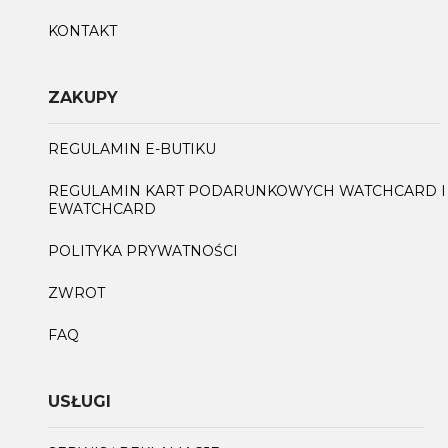
KONTAKT
ZAKUPY
REGULAMIN E-BUTIKU
REGULAMIN KART PODARUNKOWYCH WATCHCARD I
EWATCHCARD
POLITYKA PRYWATNOŚCI
ZWROT
FAQ
USŁUGI