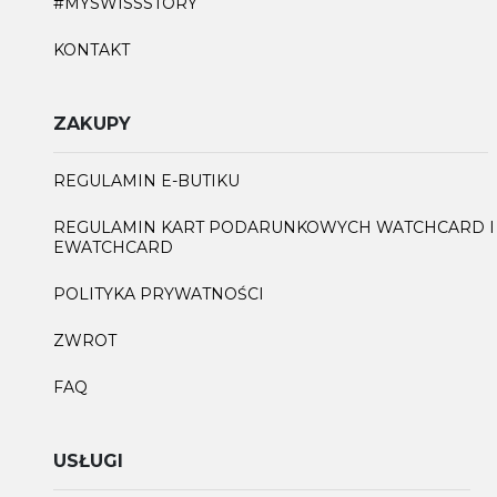
#MYSWISSSTORY
KONTAKT
ZAKUPY
REGULAMIN E-BUTIKU
REGULAMIN KART PODARUNKOWYCH WATCHCARD I
EWATCHCARD
POLITYKA PRYWATNOŚCI
ZWROT
FAQ
USŁUGI