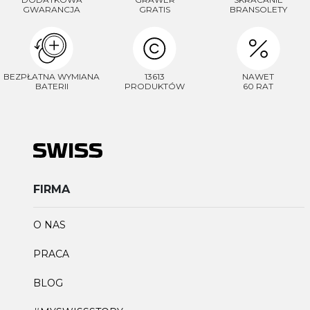
GWARANCJA
GRATIS
BRANSOLETY
BEZPŁATNA WYMIANA
13613
NAWET
BATERII
PRODUKTÓW
60 RAT
FIRMA
O NAS
PRACA
BLOG