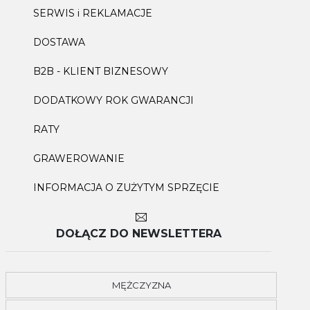
SERWIS i REKLAMACJE
DOSTAWA
B2B - KLIENT BIZNESOWY
DODATKOWY ROK GWARANCJI
RATY
GRAWEROWANIE
INFORMACJA O ZUŻYTYM SPRZĘCIE
DOŁĄCZ DO NEWSLETTERA
MĘŻCZYZNA