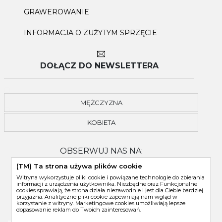
GRAWEROWANIE
INFORMACJA O ZUŻYTYM SPRZĘCIE
DOŁĄCZ DO NEWSLETTERA
MĘŻCZYZNA
KOBIETA
OBSERWUJ NAS NA:
(TM) Ta strona używa plików cookie
Witryna wykorzystuje pliki cookie i powiązane technologie do zbierania
informacji z urządzenia użytkownika. Niezbędne oraz Funkcjonalne
cookies sprawiają, że strona działa niezawodnie i jest dla Ciebie bardziej
przyjazna. Analityczne pliki cookie zapewniają nam wgląd w
korzystanie z witryny. Marketingowe cookies umożliwiają lepsze
dopasowanie reklam do Twoich zainteresowań.