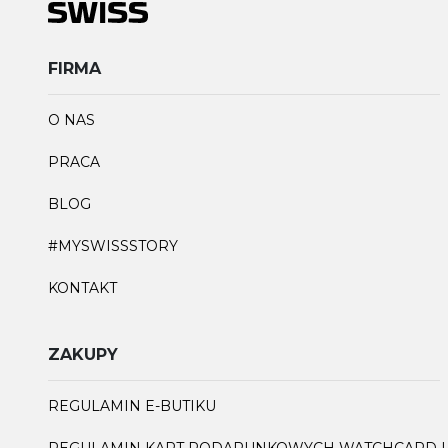
FIRMA
O NAS
PRACA
BLOG
#MYSWISSSTORY
KONTAKT
ZAKUPY
REGULAMIN E-BUTIKU