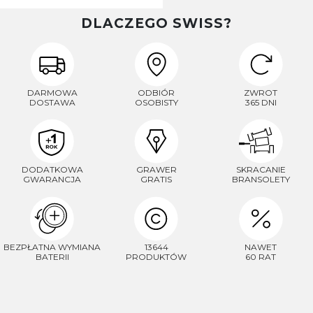
DLACZEGO SWISS?
DARMOWA
ODBIÓR
ZWROT
DOSTAWA
OSOBISTY
365 DNI
DODATKOWA
GRAWER
SKRACANIE
GWARANCJA
GRATIS
BRANSOLETY
BEZPŁATNA WYMIANA
13644
NAWET
BATERII
PRODUKTÓW
60 RAT