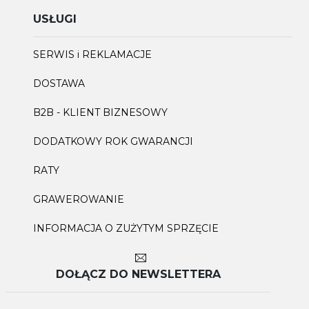
USŁUGI
SERWIS i REKLAMACJE
DOSTAWA
B2B - KLIENT BIZNESOWY
DODATKOWY ROK GWARANCJI
RATY
GRAWEROWANIE
INFORMACJA O ZUŻYTYM SPRZĘCIE
DOŁĄCZ DO NEWSLETTERA