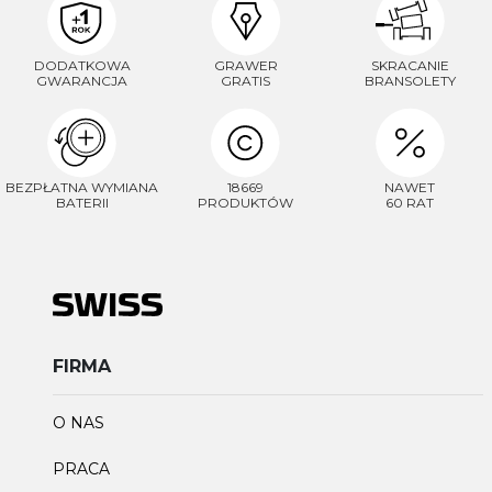
DODATKOWA
GRAWER
SKRACANIE
GWARANCJA
GRATIS
BRANSOLETY
BEZPŁATNA WYMIANA
18669
NAWET
BATERII
PRODUKTÓW
60 RAT
FIRMA
O NAS
PRACA