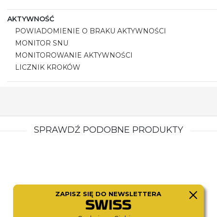
AKTYWNOŚĆ
POWIADOMIENIE O BRAKU AKTYWNOŚCI
MONITOR SNU
MONITOROWANIE AKTYWNOŚCI
LICZNIK KROKÓW
SPRAWDŹ PODOBNE PRODUKTY
ZAPISZ SIĘ DO NEWSLETTERA