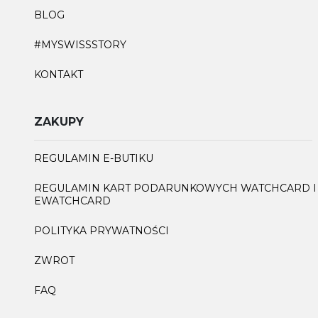
BLOG
#MYSWISSSTORY
KONTAKT
ZAKUPY
REGULAMIN E-BUTIKU
REGULAMIN KART PODARUNKOWYCH WATCHCARD I
EWATCHCARD
POLITYKA PRYWATNOŚCI
ZWROT
FAQ