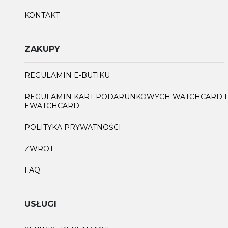
KONTAKT
ZAKUPY
REGULAMIN E-BUTIKU
REGULAMIN KART PODARUNKOWYCH WATCHCARD I
EWATCHCARD
POLITYKA PRYWATNOŚCI
ZWROT
FAQ
USŁUGI