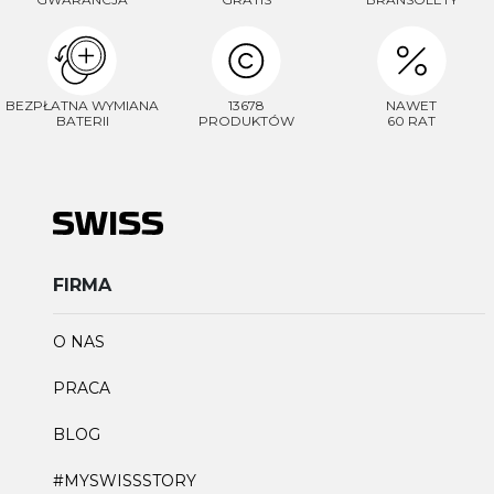
BEZPŁATNA WYMIANA
13678
NAWET
BATERII
PRODUKTÓW
60 RAT
FIRMA
O NAS
PRACA
BLOG
#MYSWISSSTORY