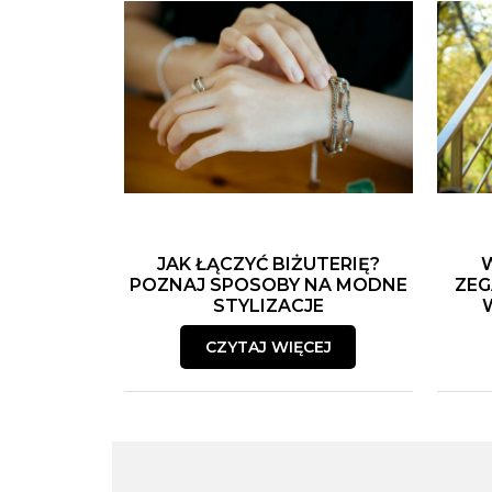
JAK ŁĄCZYĆ BIŻUTERIĘ?
POZNAJ SPOSOBY NA MODNE
ZEG
STYLIZACJE
CZYTAJ WIĘCEJ