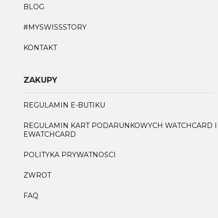
BLOG
#MYSWISSSTORY
KONTAKT
ZAKUPY
REGULAMIN E-BUTIKU
REGULAMIN KART PODARUNKOWYCH WATCHCARD I
EWATCHCARD
POLITYKA PRYWATNOŚCI
ZWROT
FAQ