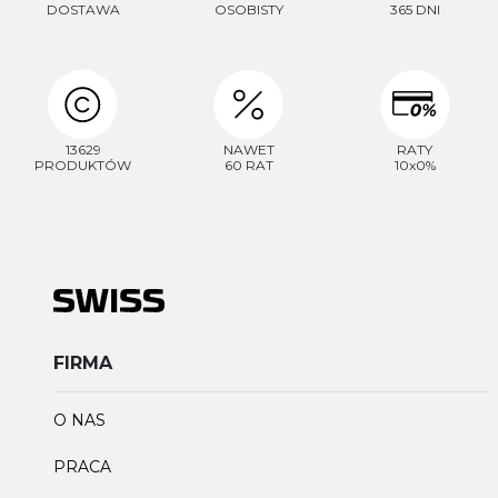
DOSTAWA
OSOBISTY
365 DNI
13629
NAWET
RATY
PRODUKTÓW
60 RAT
10x0%
FIRMA
O NAS
PRACA