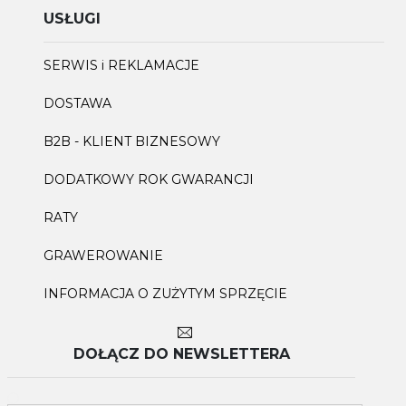
USŁUGI
SERWIS i REKLAMACJE
DOSTAWA
B2B - KLIENT BIZNESOWY
DODATKOWY ROK GWARANCJI
RATY
GRAWEROWANIE
INFORMACJA O ZUŻYTYM SPRZĘCIE
DOŁĄCZ DO NEWSLETTERA