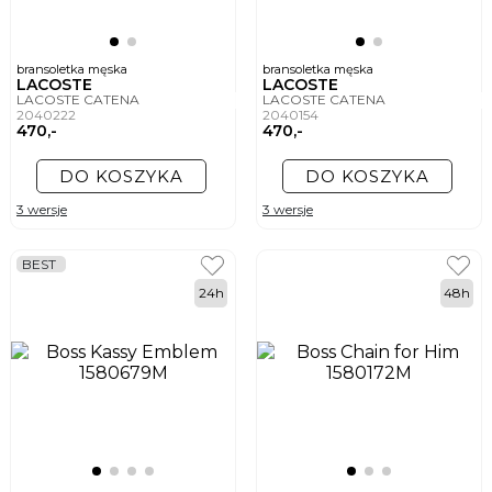
bransoletka męska
bransoletka męska
LACOSTE
LACOSTE
LACOSTE CATENA
LACOSTE CATENA
2040222
2040154
470,-
470,-
DO KOSZYKA
DO KOSZYKA
3 wersje
3 wersje
BEST
24h
48h