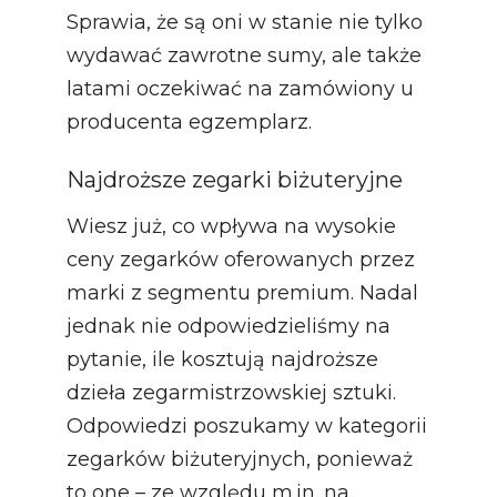
Sprawia, że są oni w stanie nie tylko
wydawać zawrotne sumy, ale także
latami oczekiwać na zamówiony u
producenta egzemplarz.
Najdroższe zegarki biżuteryjne
Wiesz już, co wpływa na wysokie
ceny zegarków oferowanych przez
marki z segmentu premium. Nadal
jednak nie odpowiedzieliśmy na
pytanie, ile kosztują najdroższe
dzieła zegarmistrzowskiej sztuki.
Odpowiedzi poszukamy w kategorii
zegarków biżuteryjnych, ponieważ
to one – ze względu m.in. na