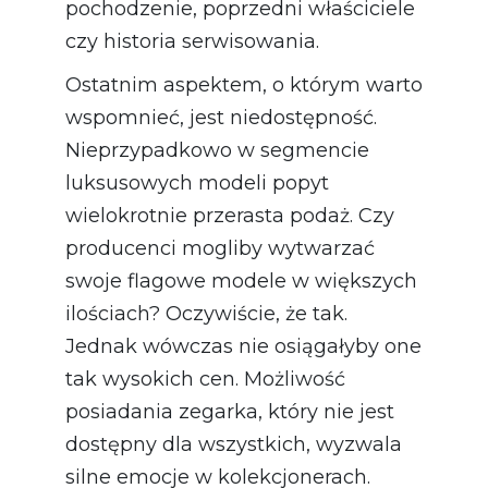
pochodzenie, poprzedni właściciele
czy historia serwisowania.
Ostatnim aspektem, o którym warto
wspomnieć, jest niedostępność.
Nieprzypadkowo w segmencie
luksusowych modeli popyt
wielokrotnie przerasta podaż. Czy
producenci mogliby wytwarzać
swoje flagowe modele w większych
ilościach? Oczywiście, że tak.
Jednak wówczas nie osiągałyby one
tak wysokich cen. Możliwość
posiadania zegarka, który nie jest
dostępny dla wszystkich, wyzwala
silne emocje w kolekcjonerach.