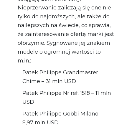
Nieprzerwanie zaliczają się one nie
tylko do najdroższych, ale także do
najlepszych na świecie, co sprawia,
że zainteresowanie ofertą marki jest
olbrzymie. Sygnowane jej znakiem
modele o ogromnej wartości to
m.in.:
Patek Philippe Grandmaster
Chime – 31 mln USD
Patek Philippe Nr ref. 1518 – 11 mln
USD
Patek Philippe Gobbi Milano –
8,97 mln USD