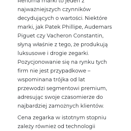
Renoma marki to jeden z
najważniejszych czynników
decydujących o wartości. Niektóre
marki, jak Patek Phillipe, Audemars
Piguet czy Vacheron Constantin,
słyną właśnie z tego, że produkują
luksusowe i drogie zegarki.
Pozycjonowanie się na rynku tych
firm nie jest przypadkowe –
wspominana trójka od lat
przewodzi segmentowi premium,
adresując swoje czasomierze do
najbardziej zamożnych klientów.
Cena zegarka w istotnym stopniu
zależy również od technologii