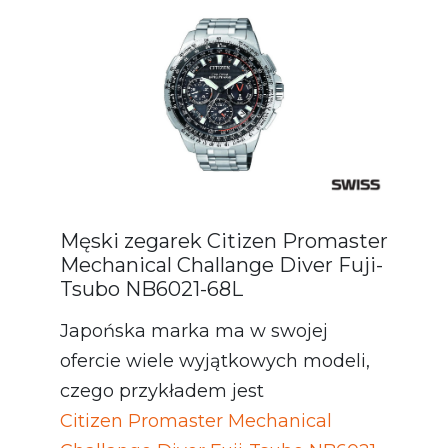
Męski zegarek Citizen Promaster
Mechanical Challange Diver Fuji-
Tsubo NB6021-68L
Japońska marka ma w swojej
ofercie wiele wyjątkowych modeli,
czego przykładem jest
Citizen Promaster Mechanical