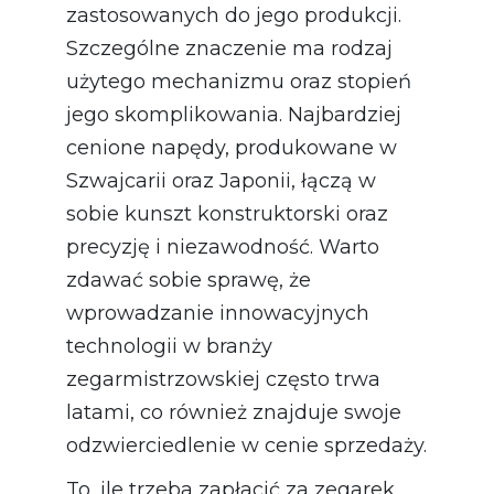
zastosowanych do jego produkcji.
Szczególne znaczenie ma rodzaj
użytego mechanizmu oraz stopień
jego skomplikowania. Najbardziej
cenione napędy, produkowane w
Szwajcarii oraz Japonii, łączą w
sobie kunszt konstruktorski oraz
precyzję i niezawodność. Warto
zdawać sobie sprawę, że
wprowadzanie innowacyjnych
technologii w branży
zegarmistrzowskiej często trwa
latami, co również znajduje swoje
odzwierciedlenie w cenie sprzedaży.
To, ile trzeba zapłacić za zegarek,