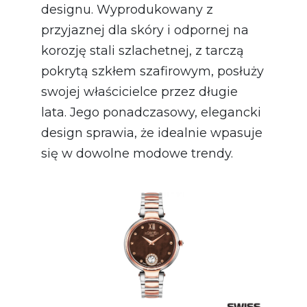
designu. Wyprodukowany z
przyjaznej dla skóry i odpornej na
korozję stali szlachetnej, z tarczą
pokrytą szkłem szafirowym, posłuży
swojej właścicielce przez długie
lata. Jego ponadczasowy, elegancki
design sprawia, że idealnie wpasuje
się w dowolne modowe trendy.