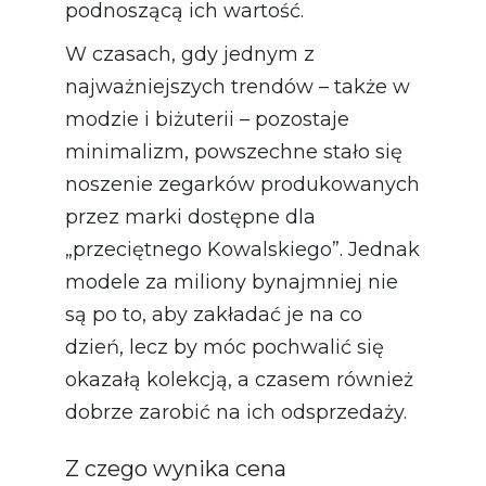
podnoszącą ich wartość.
W czasach, gdy jednym z
najważniejszych trendów – także w
modzie i biżuterii – pozostaje
minimalizm, powszechne stało się
noszenie zegarków produkowanych
przez marki dostępne dla
„przeciętnego Kowalskiego”. Jednak
modele za miliony bynajmniej nie
są po to, aby zakładać je na co
dzień, lecz by móc pochwalić się
okazałą kolekcją, a czasem również
dobrze zarobić na ich odsprzedaży.
Z czego wynika cena