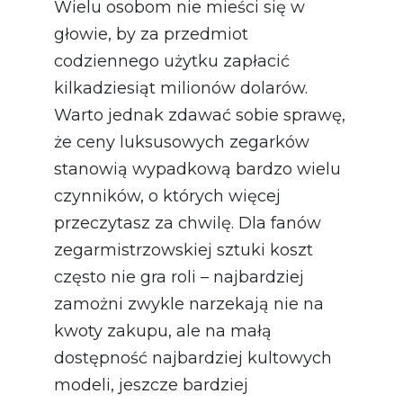
Wielu osobom nie mieści się w
głowie, by za przedmiot
codziennego użytku zapłacić
kilkadziesiąt milionów dolarów.
Warto jednak zdawać sobie sprawę,
że ceny luksusowych zegarków
stanowią wypadkową bardzo wielu
czynników, o których więcej
przeczytasz za chwilę. Dla fanów
zegarmistrzowskiej sztuki koszt
często nie gra roli – najbardziej
zamożni zwykle narzekają nie na
kwoty zakupu, ale na małą
dostępność najbardziej kultowych
modeli, jeszcze bardziej