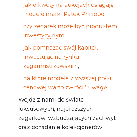
jakie kwoty na aukcjach osiągają
modele marki Patek Philippe
,
czy zegarek może być produktem
inwestycyjnym
,
jak pomnażać swój kapitał,
inwestując na rynku
zegarmistrzowskim
,
na które modele z wyższej półki
cenowej warto zwrócić uwagę
.
Wejdź z nami do świata
luksusowych, najdroższych
zegarków, wzbudzających zachwyt
oraz pożądanie kolekcjonerów.