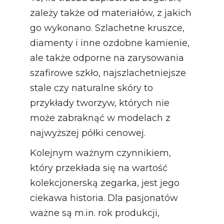
zależy także od materiałów, z jakich
go wykonano. Szlachetne kruszce,
diamenty i inne ozdobne kamienie,
ale także odporne na zarysowania
szafirowe szkło, najszlachetniejsze
stale czy naturalne skóry to
przykłady tworzyw, których nie
może zabraknąć w modelach z
najwyższej półki cenowej.
Kolejnym ważnym czynnikiem,
który przekłada się na wartość
kolekcjonerską zegarka, jest jego
ciekawa historia. Dla pasjonatów
ważne są m.in. rok produkcji,