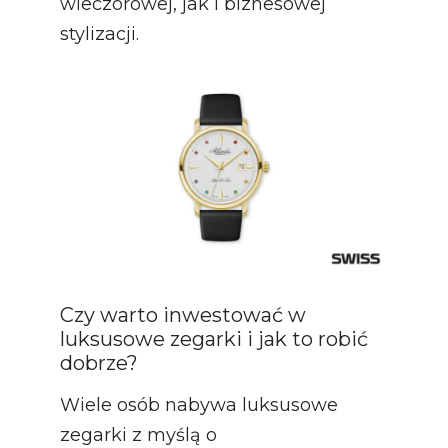
wieczorowej, jak i biznesowej
stylizacji.
Czy warto inwestować w
luksusowe zegarki i jak to robić
dobrze?
Wiele osób nabywa luksusowe
zegarki z myślą o