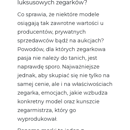
luksusowych zegarków?
Co sprawia, że niektóre modele
osiągają tak zawrotne wartości u
producentów, prywatnych
sprzedawców bądź na aukcjach?
Powodów, dla których zegarkowa
pasja nie należy do tanich, jest
naprawdę sporo. Najważniejsze
jednak, aby skupiać się nie tylko na
samej cenie, ale i na właściwościach
zegarka, emocjach, jakie wzbudza
konkretny model oraz kunszcie
zegarmistrza, który go
wyprodukował.