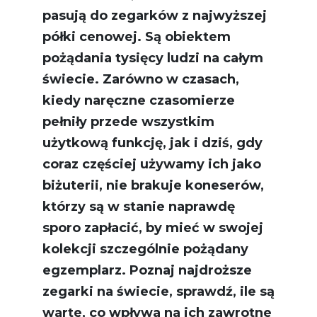
pasują do
zegarków
z najwyższej
półki cenowej. Są obiektem
pożądania tysięcy ludzi na całym
świecie. Zarówno w czasach,
kiedy naręczne czasomierze
pełniły przede wszystkim
użytkową funkcję, jak i dziś, gdy
coraz częściej używamy ich jako
biżuterii, nie brakuje koneserów,
którzy są w stanie naprawdę
sporo zapłacić, by mieć w swojej
kolekcji szczególnie pożądany
egzemplarz. Poznaj najdroższe
zegarki na świecie, sprawdź, ile są
warte, co wpływa na ich zawrotne