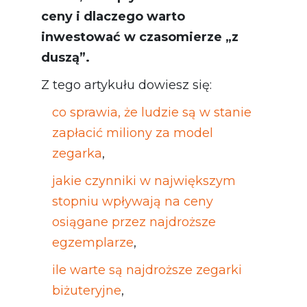
ceny i dlaczego warto
inwestować w czasomierze „z
duszą”.
Z tego artykułu dowiesz się:
co sprawia, że ludzie są w stanie
zapłacić miliony za model
zegarka
,
jakie czynniki w największym
stopniu wpływają na ceny
osiągane przez najdroższe
egzemplarze
,
ile warte są najdroższe zegarki
biżuteryjne
,