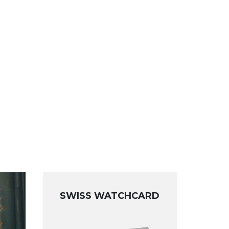
SWISS WATCHCARD