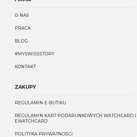
O NAS
PRACA
BLOG
#MYSWISSSTORY
KONTAKT
ZAKUPY
REGULAMIN E-BUTIKU
REGULAMIN KART PODARUNKOWYCH WATCHCARD I
EWATCHCARD
POLITYKA PRYWATNOŚCI