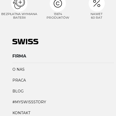
BEZPŁATNA WYMIANA
13674
NAWET
BATERII
PRODUKTÓW
60 RAT
FIRMA
O NAS
PRACA
BLOG
#MYSWISSSTORY
KONTAKT