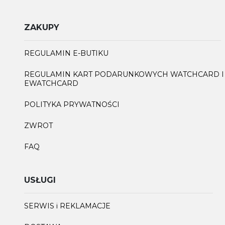
ZAKUPY
REGULAMIN E-BUTIKU
REGULAMIN KART PODARUNKOWYCH WATCHCARD I
EWATCHCARD
POLITYKA PRYWATNOŚCI
ZWROT
FAQ
USŁUGI
SERWIS i REKLAMACJE